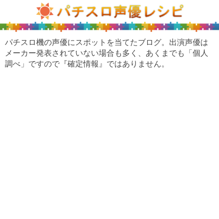
パチスロ機の声優にスポットを当てたブログ。出演声優は
メーカー発表されていない場合も多く、あくまでも「個人
調べ」ですので『確定情報』ではありません。