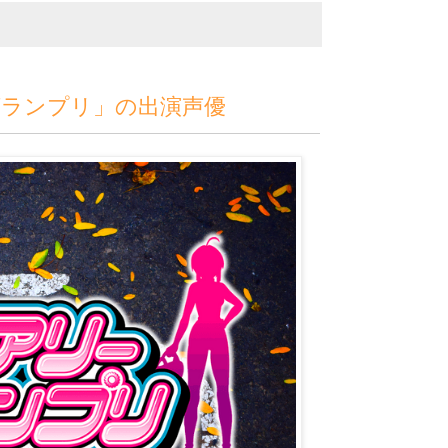
グランプリ」の出演声優