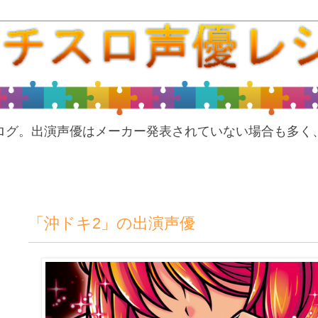
ログ。出演声優はメーカー発表されていない場合も多く
「沖ドキ2」の出演声優