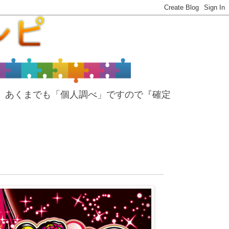
、あくまでも「個人調べ」ですので『確定