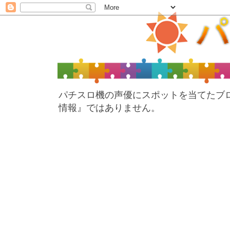
パチスロ機の声優にスポットを当てたブ
情報』ではありません。