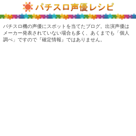
パチスロ機の声優にスポットを当てたブログ。出演声優は
メーカー発表されていない場合も多く、あくまでも「個人
調べ」ですので『確定情報』ではありません。