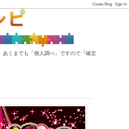
、あくまでも「個人調べ」ですので『確定