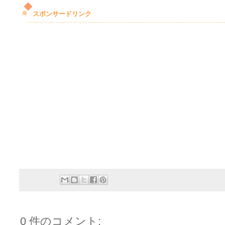
スポンサードリンク
0 件のコメント: