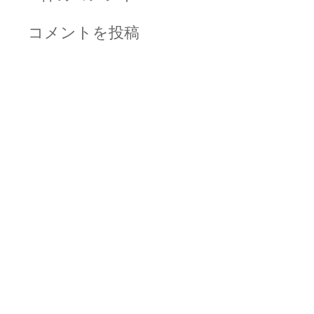
コメントを投稿