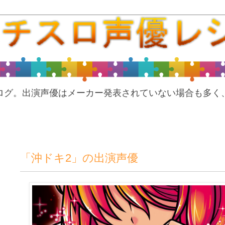
ログ。出演声優はメーカー発表されていない場合も多く
「沖ドキ2」の出演声優