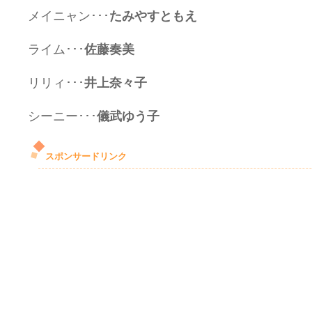
メイニャン･･･
たみやすともえ
ライム･･･
佐藤奏美
リリィ･･･
井上奈々子
シーニー･･･
儀武ゆう子
スポンサードリンク