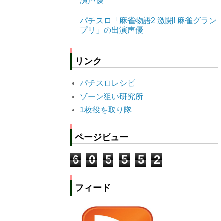
演声優
パチスロ「麻雀物語2 激闘! 麻雀グラン
プリ」の出演声優
リンク
パチスロレシピ
ゾーン狙い研究所
1枚役を取り隊
ページビュー
6
0
5
5
5
2
フィード