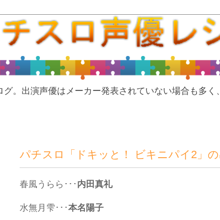
ログ。出演声優はメーカー発表されていない場合も多く
パチスロ「ドキッと！ ビキニパイ2」
春風うらら･･･
内田真礼
水無月雫･･･
本名陽子