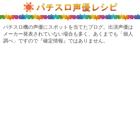
パチスロ機の声優にスポットを当てたブログ。出演声優は
メーカー発表されていない場合も多く、あくまでも「個人
調べ」ですので『確定情報』ではありません。