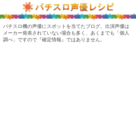
パチスロ機の声優にスポットを当てたブログ。出演声優は
メーカー発表されていない場合も多く、あくまでも「個人
調べ」ですので『確定情報』ではありません。