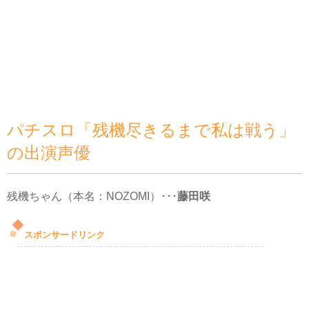
パチスロ「残機尽きるまで私は戦う」
の出演声優
残機ちゃん（本名：NOZOMI）･･･
藤田咲
スポンサードリンク