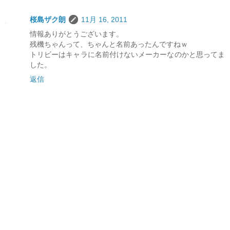
桜島ザク朗
11月 16, 2011
情報ありがとうございます。
残機ちゃんって、ちゃんと名前あったんですねｗ
トリビーはキャラに名前付けないメーカーなのかと思ってま
した。
返信