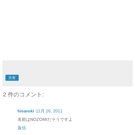
共有
2 件のコメント:
hisaruki
11月 16, 2011
名前はNOZOMIだそうですよ
返信