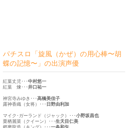
パチスロ「旋風（かぜ）の用心棒〜胡
蝶の記憶〜」の出演声優
紅葉丈児･･･
中村悠一
紅葉 煉･･･
井口祐一
神宮寺みゆき･･･
高橋美佳子
露神香織（女将）･･･
日野由利加
マイク･ガーランド（ジャック）･･･
小野坂昌也
栗栖麗菜（クイーン）･･･
生天目仁美
郷磨龍造（キング）･･･
一条和矢