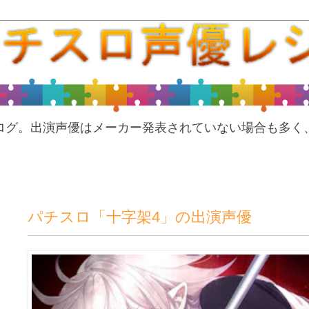
ログ。出演声優はメーカー発表されていない場合も多く
パチスロ「十字架4」の出演声優