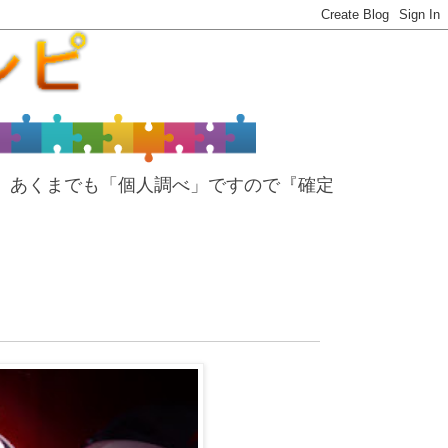
、あくまでも「個人調べ」ですので『確定