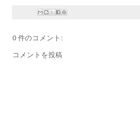
0 件のコメント:
コメントを投稿