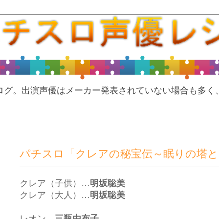
ログ。出演声優はメーカー発表されていない場合も多く
パチスロ「クレアの秘宝伝～眠りの塔と
クレア（子供）…
明坂聡美
クレア（大人）…
明坂聡美
レオン…
三瓶由布子