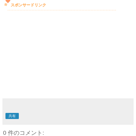
スポンサードリンク
共有
0 件のコメント: