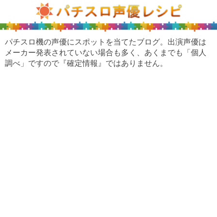
パチスロ機の声優にスポットを当てたブログ。出演声優は
メーカー発表されていない場合も多く、あくまでも「個人
調べ」ですので『確定情報』ではありません。