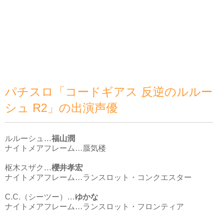
パチスロ「コードギアス 反逆のルルー
シュ R2」の出演声優
ルルーシュ…
福山潤
ナイトメアフレーム…蜃気楼
枢木スザク…
櫻井孝宏
ナイトメアフレーム…ランスロット・コンクエスター
C.C.（シーツー）…
ゆかな
ナイトメアフレーム…ランスロット・フロンティア