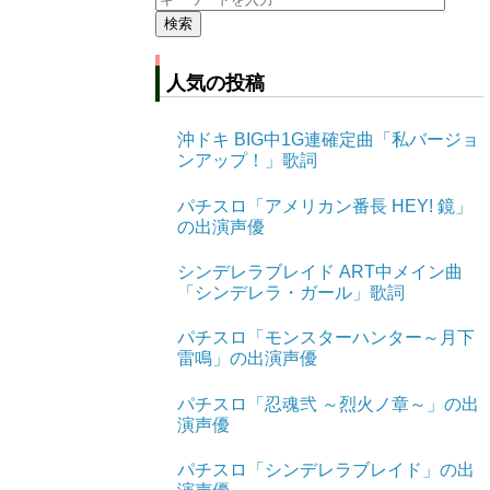
人気の投稿
沖ドキ BIG中1G連確定曲「私バージョ
ンアップ！」歌詞
パチスロ「アメリカン番長 HEY! 鏡」
の出演声優
シンデレラブレイド ART中メイン曲
「シンデレラ・ガール」歌詞
パチスロ「モンスターハンター～月下
雷鳴」の出演声優
パチスロ「忍魂弐 ～烈火ノ章～」の出
演声優
パチスロ「シンデレラブレイド」の出