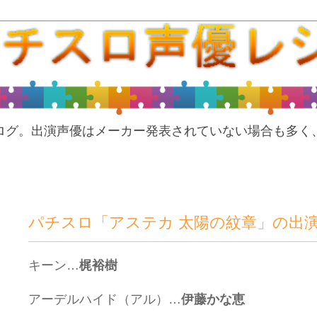
ログ。出演声優はメーカー発表されていない場合も多く
パチスロ「アステカ 太陽の紋章」の出
キーン…
梶裕樹
アーデルハイド（アル）…
伊藤かな恵