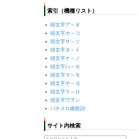
索引（機種リスト）
頭文字ア～オ
頭文字カ～コ
頭文字サ～ソ
頭文字タ～ト
頭文字ナ～ノ
頭文字ハ～ホ
頭文字マ～モ
頭文字ヤ～ヨ
頭文字ラ～ロ
頭文字ワヲン
パチスロ曲歌詞
サイト内検索