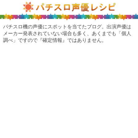
パチスロ機の声優にスポットを当てたブログ。出演声優は
メーカー発表されていない場合も多く、あくまでも「個人
調べ」ですので『確定情報』ではありません。