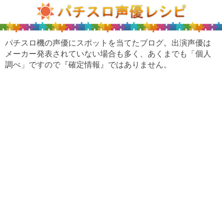
パチスロ機の声優にスポットを当てたブログ。出演声優は
メーカー発表されていない場合も多く、あくまでも「個人
調べ」ですので『確定情報』ではありません。