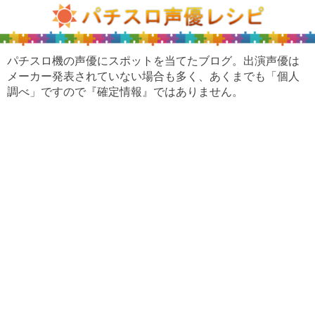
パチスロ機の声優にスポットを当てたブログ。出演声優は
メーカー発表されていない場合も多く、あくまでも「個人
調べ」ですので『確定情報』ではありません。