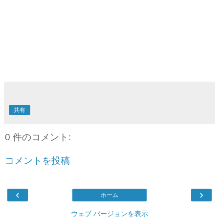
共有
0 件のコメント:
コメントを投稿
‹
›
ホーム
ウェブ バージョンを表示