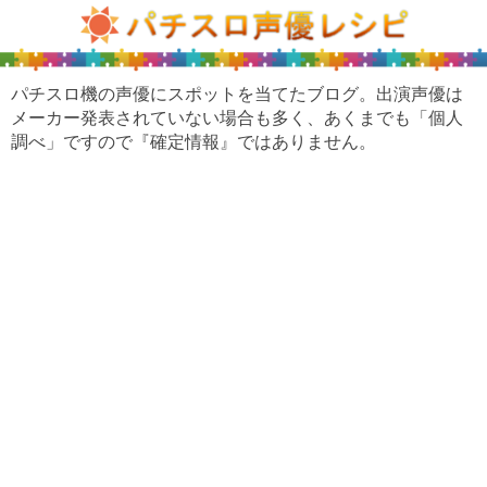
パチスロ機の声優にスポットを当てたブログ。出演声優は
メーカー発表されていない場合も多く、あくまでも「個人
調べ」ですので『確定情報』ではありません。