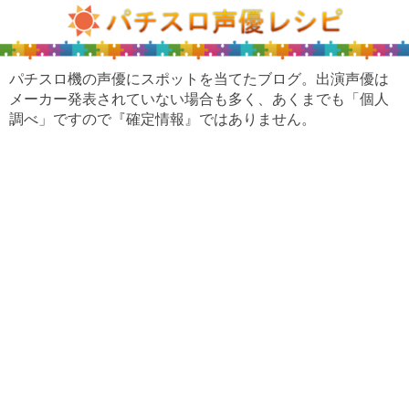
パチスロ機の声優にスポットを当てたブログ。出演声優は
メーカー発表されていない場合も多く、あくまでも「個人
調べ」ですので『確定情報』ではありません。