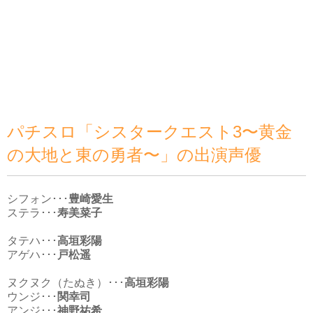
パチスロ「シスタークエスト3〜黄金
の大地と東の勇者〜」の出演声優
シフォン･･･
豊崎愛生
ステラ･･･
寿美菜子
タテハ･･･
高垣彩陽
アゲハ･･･
戸松遥
ヌクヌク（たぬき）･･･
高垣彩陽
ウンジ･･･
関幸司
アンジ･･･
神野祐希