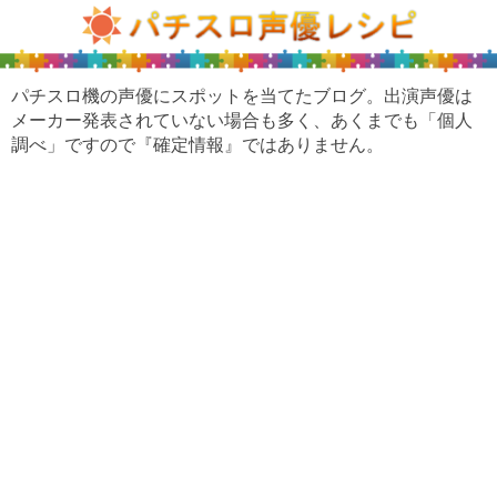
パチスロ機の声優にスポットを当てたブログ。出演声優は
メーカー発表されていない場合も多く、あくまでも「個人
調べ」ですので『確定情報』ではありません。