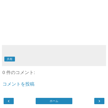
共有
0 件のコメント:
コメントを投稿
‹
›
ホーム