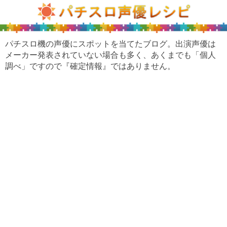
パチスロ機の声優にスポットを当てたブログ。出演声優は
メーカー発表されていない場合も多く、あくまでも「個人
調べ」ですので『確定情報』ではありません。