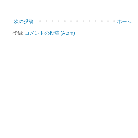
次の投稿
ホーム
登録:
コメントの投稿 (Atom)