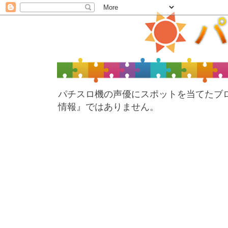
パチスロ機の声優にスポットを当てたブ
情報』ではありません。