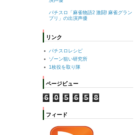
演声優
パチスロ「麻雀物語2 激闘! 麻雀グラン
プリ」の出演声優
リンク
パチスロレシピ
ゾーン狙い研究所
1枚役を取り隊
ページビュー
6
0
5
6
5
8
フィード