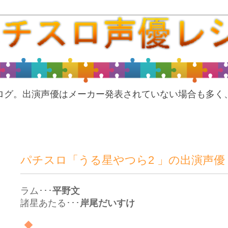
ログ。出演声優はメーカー発表されていない場合も多く
パチスロ「うる星やつら2 」の出演声優
ラム･･･
平野文
諸星あたる･･･
岸尾だいすけ