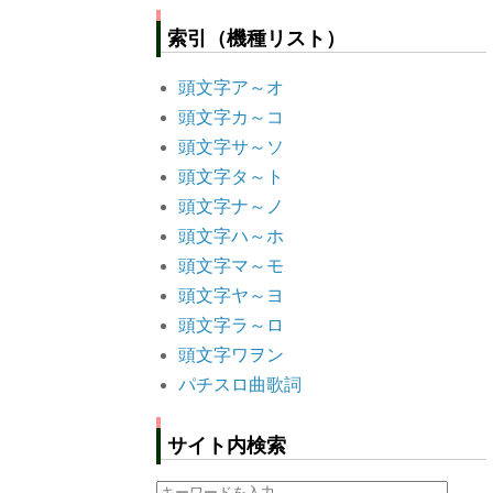
索引（機種リスト）
頭文字ア～オ
頭文字カ～コ
頭文字サ～ソ
頭文字タ～ト
頭文字ナ～ノ
頭文字ハ～ホ
頭文字マ～モ
頭文字ヤ～ヨ
頭文字ラ～ロ
頭文字ワヲン
パチスロ曲歌詞
サイト内検索