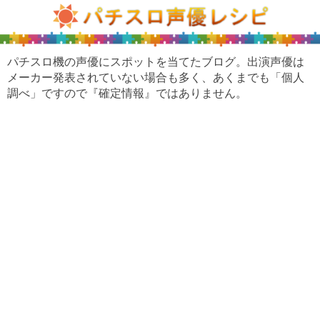
パチスロ機の声優にスポットを当てたブログ。出演声優は
メーカー発表されていない場合も多く、あくまでも「個人
調べ」ですので『確定情報』ではありません。