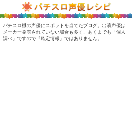
パチスロ機の声優にスポットを当てたブログ。出演声優は
メーカー発表されていない場合も多く、あくまでも「個人
調べ」ですので『確定情報』ではありません。