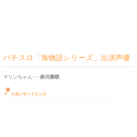
パチスロ「海物語シリーズ」出演声優
マリンちゃん･･･
赤川美咲
スポンサードリンク